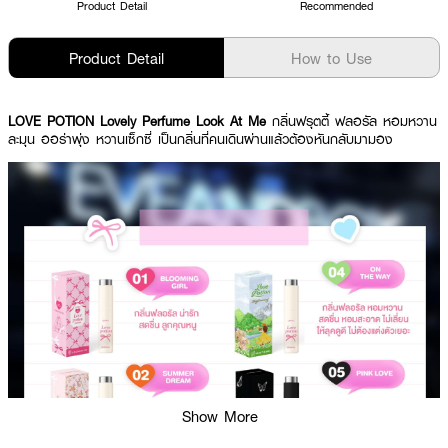
Product Detail
Recommended
Product Detail
How to Use
LOVE POTION Lovely Perfume Look At Me
กลิ่นฟรุตตี้ ฟลอรัล หอมหวาน
ละมุน ออร่าพุ่ง หวานเซ็กซี่ เป็นกลิ่นที่คนเดินผ่านแล้วต้องหันกลับมามอง
Show More