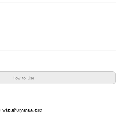
How to Use
 พร้อมเก็บทุกรายละเอียด