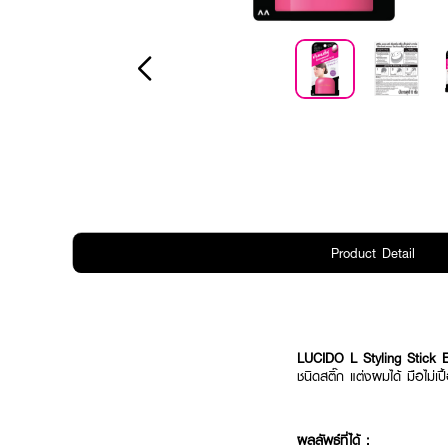
Product Detail
LUCIDO L Styling Stick 
ชนิดสติ๊ก แต่งผมได้ มือไม่เปื
ผลลัพธ์ที่ได้ :