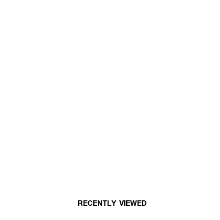
RECENTLY VIEWED