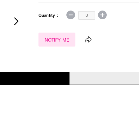
Quantity :
NOTIFY ME