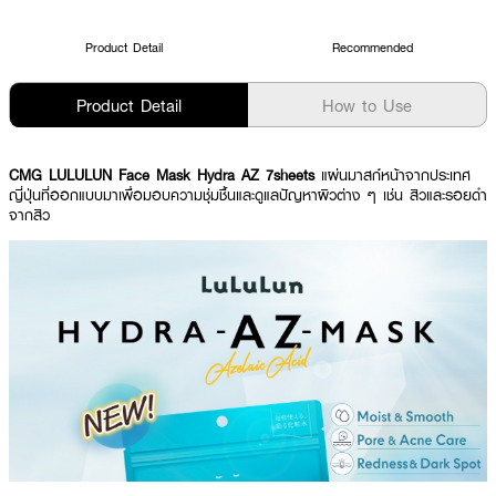
Product Detail
Recommended
Product Detail
How to Use
CMG LULULUN Face Mask Hydra AZ 7sheets
แผ่นมาสก์หน้าจากประเทศ
ญี่ปุ่นที่ออกแบบมาเพื่อมอบความชุ่มชื้นและดูแลปัญหาผิวต่าง ๆ เช่น สิวและรอยดำ
จากสิว