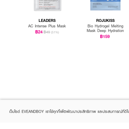
LEADERS
ROJUKISS
AC Intense Plus Mask
Bio Hydrogel Melting
Mask Deep Hydration
฿24
฿49
(51%)
฿159
เว็บไซต์ EVEANDBOY เราใช้คุกกี้เพื่อพัฒนาประสิทธิภาพ และประสบการณ์ที่ดี