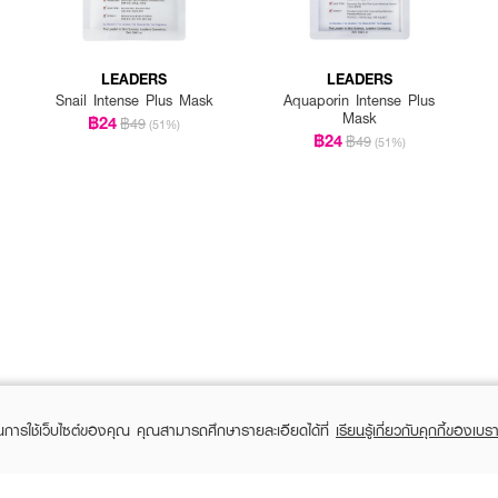
LEADERS
LEADERS
Snail Intense Plus Mask
Aquaporin Intense Plus
Mask
฿24
฿49
(51%)
฿24
฿49
(51%)
ในการใช้เว็บไซต์ของคุณ คุณสามารถศึกษารายละเอียดได้ที่
เรียนรู้เกี่ยวกับคุกกี้ของเบรา