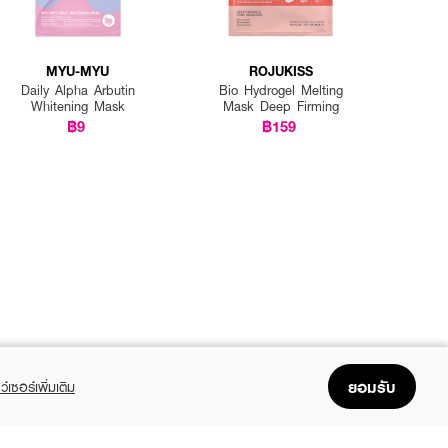
MYU-MYU
ROJUKISS
Daily Alpha Arbutin
Bio Hydrogel Melting
Whitening Mask
Mask Deep Firming
฿9
฿159
ยอมรับ
ว์เซอร์เพิ่มเติม