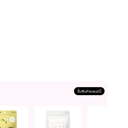
มารถนำแผ่นมาส์กมาซับที่
ซื้อสินค้าแบรนด์นี้