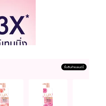
ซื้อสินค้าแบรนด์นี้