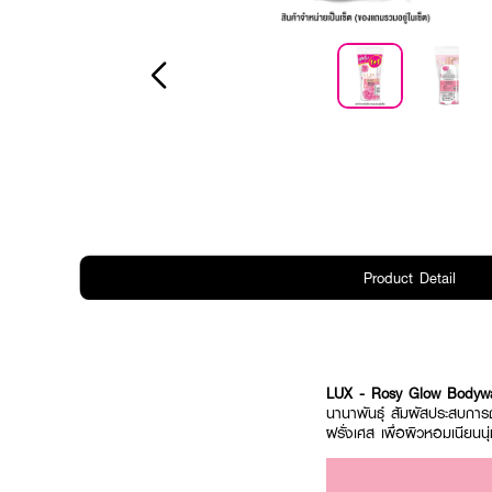
Product Detail
LUX
- Rosy Glow Bodyw
นานาพันธุ์ สัมผัสประสบการ
ฝรั่งเศส เพื่อผิวหอมเนียนนุ