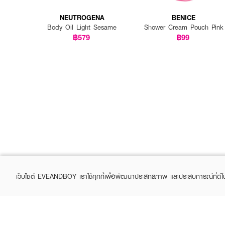
NEUTROGENA
BENICE
Body Oil Light Sesame
Shower Cream Pouch Pink
฿579
฿99
เว็บไซต์ EVEANDBOY เราใช้คุกกี้เพื่อพัฒนาประสิทธิภาพ และประสบการณ์ที่ดี