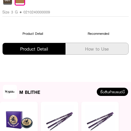
OUT
Size 3 G • 0210240000009
Product Detail
Recommended
Product Detail
How to Use
M BLITHE
ซื้อสินค้าแบรนด์นี้