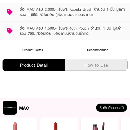
ซื้อ MAC ครบ 2,000.- รับฟรี Kabuki Brush จำนวน 1 ชิ้น มูลค่า
รวม 1,950.-/ออเดอร์ (ของแถมมีจำนวนจำกัด)
ซื้อ MAC ครบ 1,500.- รับฟรี 40th Pouch จำนวน 1 ชิ้น มูลค่า
รวม 790.-/ออเดอร์ (ของแถมมีจำนวนจำกัด)
Product Detail
Recommended
Product Detail
How to Use
MAC
ซื้อสินค้าแบรนด์นี้