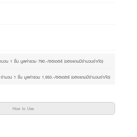
นวน 1 ชิ้น มูลค่ารวม 790.-/ออเดอร์ (ของแถมมีจำนวนจำกัด)
จำนวน 1 ชิ้น มูลค่ารวม 1,950.-/ออเดอร์ (ของแถมมีจำนวนจำกัด)
How to Use