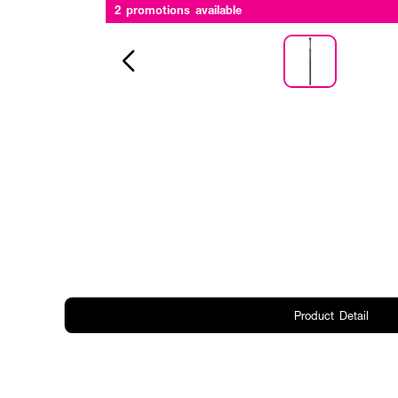
2 promotions available
Product Detail