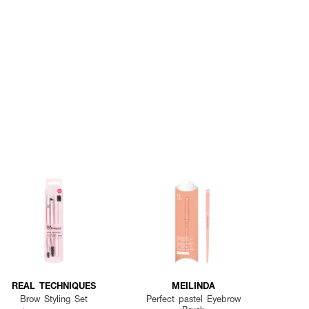
REAL TECHNIQUES
MEILINDA
Brow Styling Set
Perfect pastel Eyebrow