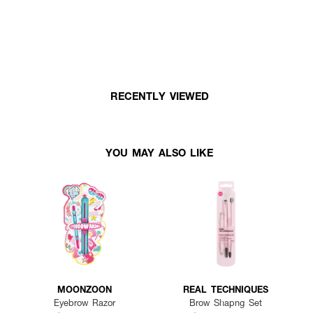
RECENTLY VIEWED
YOU MAY ALSO LIKE
MOONZOON
REAL TECHNIQUES
Eyebrow Razor
Brow Shapng Set