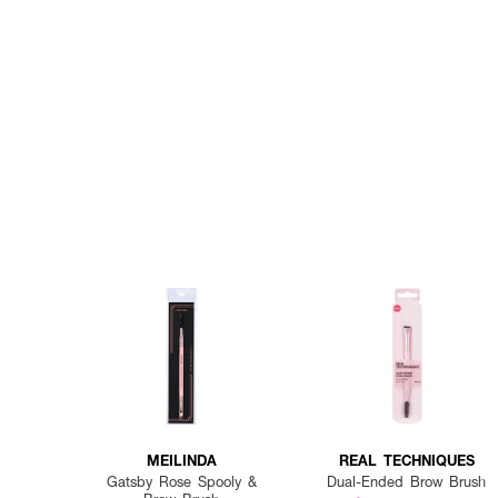
MEILINDA
REAL TECHNIQUES
Gatsby Rose Spooly &
Dual-Ended Brow Brush