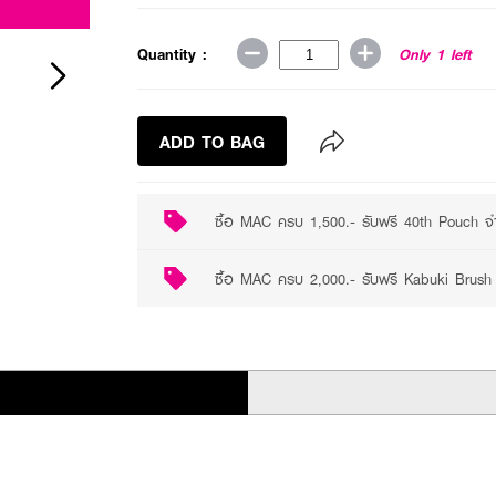
Quantity :
Only 1 left
ADD TO BAG
ซื้อ MAC ครบ 1,500.- รับฟรี 40th Pouch จำ
ซื้อ MAC ครบ 2,000.- รับฟรี Kabuki Brush 