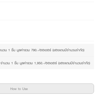
นวน 1 ชิ้น มูลค่ารวม 790.-/ออเดอร์ (ของแถมมีจำนวนจำกัด)
จำนวน 1 ชิ้น มูลค่ารวม 1,950.-/ออเดอร์ (ของแถมมีจำนวนจำกัด)
How to Use