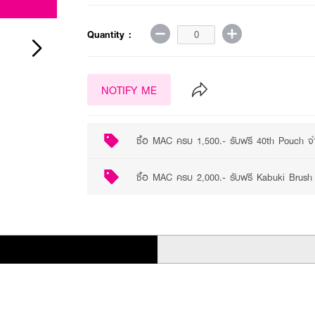
Quantity :
NOTIFY ME
ซื้อ MAC ครบ 1,500.- รับฟรี 40th Pouch จำ
ซื้อ MAC ครบ 2,000.- รับฟรี Kabuki Brush 