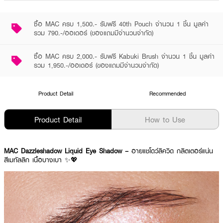
ซื้อ MAC ครบ 1,500.- รับฟรี 40th Pouch จำนวน 1 ชิ้น มูลค่า
รวม 790.-/ออเดอร์ (ของแถมมีจำนวนจำกัด)
ซื้อ MAC ครบ 2,000.- รับฟรี Kabuki Brush จำนวน 1 ชิ้น มูลค่า
รวม 1,950.-/ออเดอร์ (ของแถมมีจำนวนจำกัด)
Product Detail
Recommended
Product Detail
How to Use
MAC Dazzleshadow Liquid Eye Shadow –
อายแชโดว์ลิควิด กลิตเตอร์แน่น
สีเมทัลลิก เนื้อบางเบา ✨💖