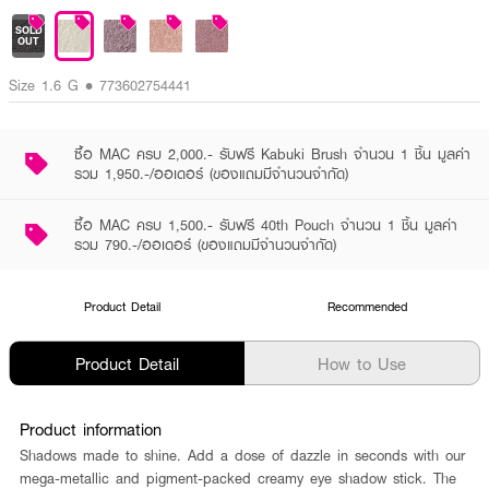
SOLD
OUT
Size 1.6 G • 773602754441
ซื้อ MAC ครบ 2,000.- รับฟรี Kabuki Brush จำนวน 1 ชิ้น มูลค่า
รวม 1,950.-/ออเดอร์ (ของแถมมีจำนวนจำกัด)
ซื้อ MAC ครบ 1,500.- รับฟรี 40th Pouch จำนวน 1 ชิ้น มูลค่า
รวม 790.-/ออเดอร์ (ของแถมมีจำนวนจำกัด)
Product Detail
Recommended
Product Detail
How to Use
Product information
Shadows made to shine. Add a dose of dazzle in seconds with our
mega-metallic and pigment-packed creamy eye shadow stick. The