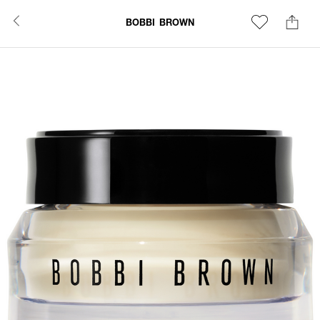
BOBBI BROWN