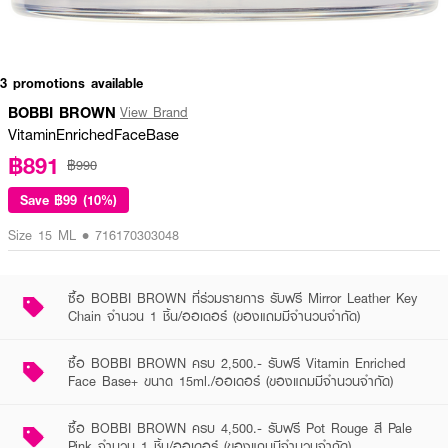
3 promotions available
BOBBI BROWN
View Brand
VitaminEnrichedFaceBase
฿891
฿990
Save
฿99 (10%)
Size 15 ML • 716170303048
ซื้อ BOBBI BROWN ที่ร่วมรายการ รับฟรี Mirror Leather Key
Chain จำนวน 1 ชิ้น/ออเดอร์ (ของแถมมีจำนวนจำกัด)
ซื้อ BOBBI BROWN ครบ 2,500.- รับฟรี Vitamin Enriched
Face Base+ ขนาด 15ml./ออเดอร์ (ของแถมมีจำนวนจำกัด)
ซื้อ BOBBI BROWN ครบ 4,500.- รับฟรี Pot Rouge สี Pale
Pink จำนวน 1 ชิ้น/ออเดอร์ (ของแถมมีจำนวนจำกัด)