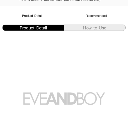
Product Detail
Recommended
Product Detail
How to Use