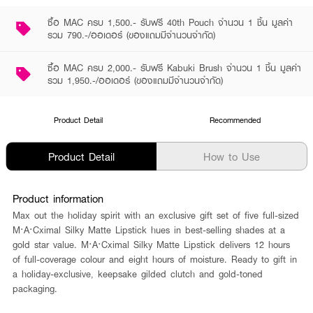
ซื้อ MAC ครบ 1,500.- รับฟรี 40th Pouch จำนวน 1 ชิ้น มูลค่า
รวม 790.-/ออเดอร์ (ของแถมมีจำนวนจำกัด)
ซื้อ MAC ครบ 2,000.- รับฟรี Kabuki Brush จำนวน 1 ชิ้น มูลค่า
รวม 1,950.-/ออเดอร์ (ของแถมมีจำนวนจำกัด)
Product Detail
Recommended
Product Detail
How to Use
Product information
Max out the holiday spirit with an exclusive gift set of five full-sized
M·A·Cximal Silky Matte Lipstick hues in best-selling shades at a
gold star value. M·A·Cximal Silky Matte Lipstick delivers 12 hours
of full-coverage colour and eight hours of moisture. Ready to gift in
a holiday-exclusive, keepsake gilded clutch and gold-toned
packaging.