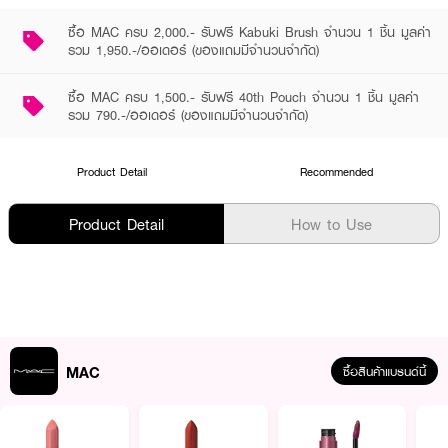
ซื้อ MAC ครบ 2,000.- รับฟรี Kabuki Brush จำนวน 1 ชิ้น มูลค่า
รวม 1,950.-/ออเดอร์ (ของแถมมีจำนวนจำกัด)
ซื้อ MAC ครบ 1,500.- รับฟรี 40th Pouch จำนวน 1 ชิ้น มูลค่า
รวม 790.-/ออเดอร์ (ของแถมมีจำนวนจำกัด)
Product Detail
Recommended
Product Detail
How to Use
MAC
ซื้อสินค้าแบรนด์นี้