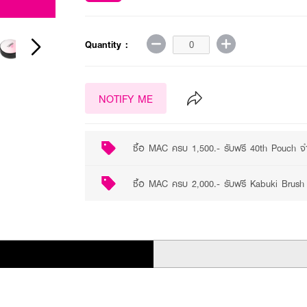
2 promotions available
Quantity :
NOTIFY ME
ซื้อ MAC ครบ 1,500.- รับฟรี 40th Pouch จำ
ซื้อ MAC ครบ 2,000.- รับฟรี Kabuki Brush 