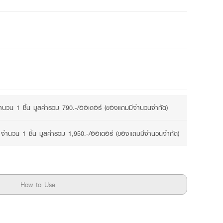
2 promotions available
นวน 1 ชิ้น มูลค่ารวม 790.-/ออเดอร์ (ของแถมมีจำนวนจำกัด)
จำนวน 1 ชิ้น มูลค่ารวม 1,950.-/ออเดอร์ (ของแถมมีจำนวนจำกัด)
How to Use