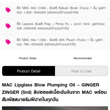
ซื้อ MAC ครบ 2,000.- รับฟรี Kabuki Brush จำนวน 1 ชิ้น มูลค่า
รวม 1,950.-/ออเดอร์ (ของแถมมีจำนวนจำกัด)
ซื้อ Lipstick รับฟรี Prep + Prime Fix + ขนาด 13ml. มูลค่ารวม
300.-/ออเดอร์ (ของแถมมีจำนวนจำกัด)
ซื้อ MAC ครบ 1,500.- รับฟรี 40th Pouch จำนวน 1 ชิ้น มูลค่า
รวม 790.-/ออเดอร์ (ของแถมมีจำนวนจำกัด)
Product Detail
Recommended
Product Detail
How to Use
MAC Lipglass Blow Plumping Oil – GINGER
ZINGER (5ml) ลิปออยล์เนื้อเข้มข้นจาก MAC พร้อม
สัมผัสสบายริมฝีปากในทุกวัน