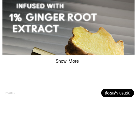
Show More
ซื้อสินค้าแบรนด์นี้
ผลลัพธ์ที่ได้: