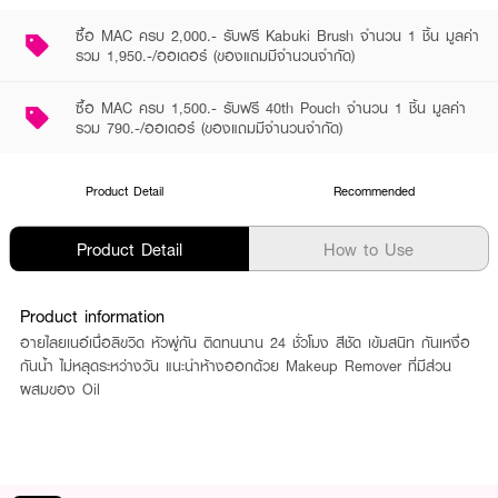
ซื้อ MAC ครบ 2,000.- รับฟรี Kabuki Brush จำนวน 1 ชิ้น มูลค่า
รวม 1,950.-/ออเดอร์ (ของแถมมีจำนวนจำกัด)
ซื้อ MAC ครบ 1,500.- รับฟรี 40th Pouch จำนวน 1 ชิ้น มูลค่า
รวม 790.-/ออเดอร์ (ของแถมมีจำนวนจำกัด)
Product Detail
Recommended
Product Detail
How to Use
Product information
อายไลยเนอ์เนื่อลิขวิด หัวพู่กัน ติดทนนาน 24 ชั่วโมง สีชัด เข้มสนิท กันเหงื่อ
กันน้ำ ไม่หลุดระหว่างวัน แนะนำห้างออกด้วย Makeup Remover ที่มีส่วน
ผสมของ Oil