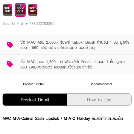
SOLD
SOLD
SOLD
OUT
OUT
OUT
Size 32.4 G • 773602753390
ซื้อ MAC ครบ 2,000.- รับฟรี Kabuki Brush จำนวน 1 ชิ้น มูลค่า
รวม 1,950.-/ออเดอร์ (ของแถมมีจำนวนจำกัด)
ซื้อ MAC ครบ 1,500.- รับฟรี 40th Pouch จำนวน 1 ชิ้น มูลค่า
รวม 790.-/ออเดอร์ (ของแถมมีจำนวนจำกัด)
Product Detail
Recommended
Product Detail
How to Use
MAC M·A·Cximal Satin Lipstick / M·A·C Holiday
ลิปสติกซาตินลิมิเต็ด