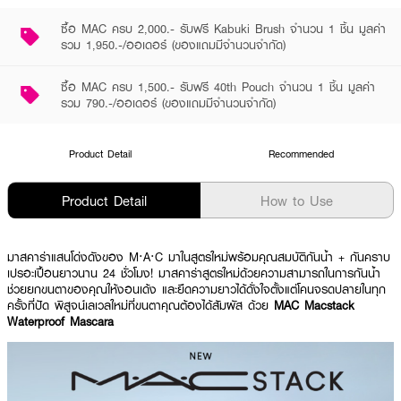
ซื้อ MAC ครบ 2,000.- รับฟรี Kabuki Brush จำนวน 1 ชิ้น มูลค่า
รวม 1,950.-/ออเดอร์ (ของแถมมีจำนวนจำกัด)
ซื้อ MAC ครบ 1,500.- รับฟรี 40th Pouch จำนวน 1 ชิ้น มูลค่า
รวม 790.-/ออเดอร์ (ของแถมมีจำนวนจำกัด)
Product Detail
Recommended
Product Detail
How to Use
มาสคาร่าแสนโด่งดังของ M·A·C มาในสูตรใหม่พร้อมคุณสมบัติกันน้ำ + กันคราบ
เปรอะเปื้อนยาวนาน 24 ชั่วโมง! มาสคาร่าสูตรใหม่ด้วยความสามารถในการกันน้ำ
ช่วยยกขนตาของคุณให้งอนเด้ง และยืดความยาวได้ดั่งใจตั้งแต่โคนจรดปลายในทุก
ครั้งที่ปัด พิสูจน์เลเวลใหม่ที่ขนตาคุณต้องได้สัมผัส ด้วย
MAC Macstack
Waterproof Mascara