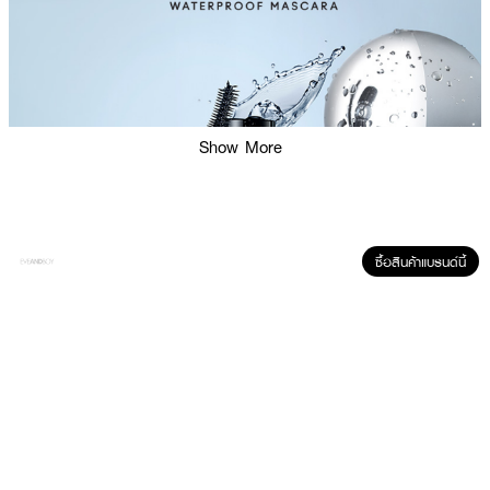
Show More
ซื้อสินค้าแบรนด์นี้