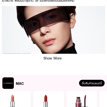
เบาสบาย พร้อมบำรุงกับ 39 เฉดสีทั้งสียอดนิยมและสีใหม่
Show More
MAC
ซื้อสินค้าแบรนด์นี้