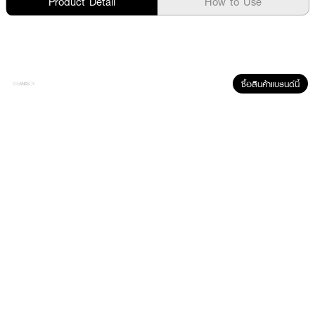
Product Detail
How to Use
ซื้อสินค้าแบรนด์นี้