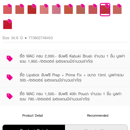
Size 30.6 G • 773602746453
ซื้อ MAC ครบ 2,000.- รับฟรี Kabuki Brush จำนวน 1 ชิ้น มูลค่า
รวม 1,950.-/ออเดอร์ (ของแถมมีจำนวนจำกัด)
ซื้อ Lipstick รับฟรี Prep + Prime Fix + ขนาด 13ml. มูลค่ารวม
300.-/ออเดอร์ (ของแถมมีจำนวนจำกัด)
ซื้อ MAC ครบ 1,500.- รับฟรี 40th Pouch จำนวน 1 ชิ้น มูลค่า
รวม 790.-/ออเดอร์ (ของแถมมีจำนวนจำกัด)
Product Detail
Recommended