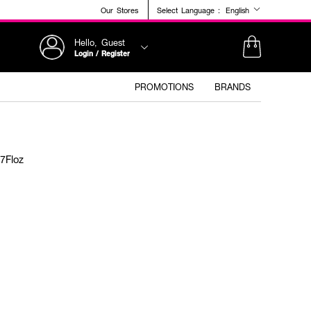
Our Stores
Select Language :
English
Hello, Guest
Login / Register
PROMOTIONS
BRANDS
7Floz