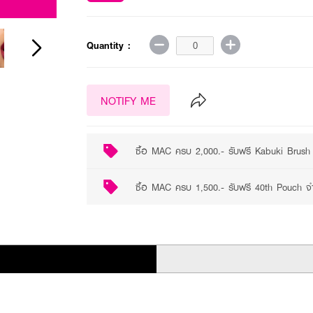
2 promotions available
Quantity :
NOTIFY ME
ซื้อ MAC ครบ 2,000.- รับฟรี Kabuki Brush 
ซื้อ MAC ครบ 1,500.- รับฟรี 40th Pouch จำ