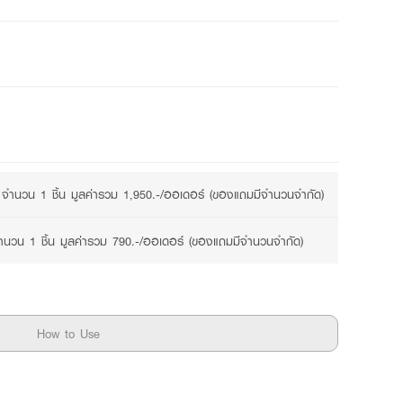
2 promotions available
จำนวน 1 ชิ้น มูลค่ารวม 1,950.-/ออเดอร์ (ของแถมมีจำนวนจำกัด)
นวน 1 ชิ้น มูลค่ารวม 790.-/ออเดอร์ (ของแถมมีจำนวนจำกัด)
How to Use