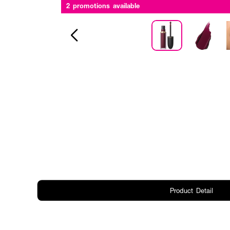
2 promotions available
Product Detail