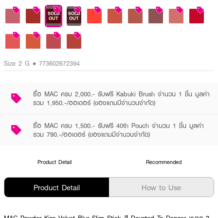
SOLD
SOLD
OUT
OUT
Size 2 G • 773602672394
ซื้อ MAC ครบ 2,000.- รับฟรี Kabuki Brush จำนวน 1 ชิ้น มูลค่า
รวม 1,950.-/ออเดอร์ (ของแถมมีจำนวนจำกัด)
ซื้อ MAC ครบ 1,500.- รับฟรี 40th Pouch จำนวน 1 ชิ้น มูลค่า
รวม 790.-/ออเดอร์ (ของแถมมีจำนวนจำกัด)
Product Detail
Recommended
Product Detail
How to Use