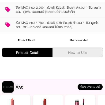
ซื้อ MAC ครบ 2,000.- รับฟรี Kabuki Brush จำนวน 1 ชิ้น มูลค่า
รวม 1,950.-/ออเดอร์ (ของแถมมีจำนวนจำกัด)
ซื้อ MAC ครบ 1,500.- รับฟรี 40th Pouch จำนวน 1 ชิ้น มูลค่า
รวม 790.-/ออเดอร์ (ของแถมมีจำนวนจำกัด)
Product Detail
Recommended
Product Detail
How to Use
MAC
ซื้อสินค้าแบรนด์นี้