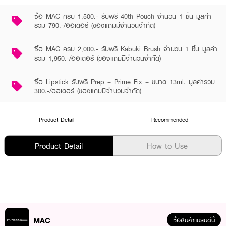
ซื้อ MAC ครบ 1,500.- รับฟรี 40th Pouch จำนวน 1 ชิ้น มูลค่า
รวม 790.-/ออเดอร์ (ของแถมมีจำนวนจำกัด)
ซื้อ MAC ครบ 2,000.- รับฟรี Kabuki Brush จำนวน 1 ชิ้น มูลค่า
รวม 1,950.-/ออเดอร์ (ของแถมมีจำนวนจำกัด)
ซื้อ Lipstick รับฟรี Prep + Prime Fix + ขนาด 13ml. มูลค่ารวม
300.-/ออเดอร์ (ของแถมมีจำนวนจำกัด)
Product Detail
Recommended
Product Detail
How to Use
MAC
ซื้อสินค้าแบรนด์นี้