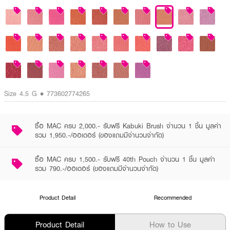
Size 4.5 G • 773602774265
ซื้อ MAC ครบ 2,000.- รับฟรี Kabuki Brush จำนวน 1 ชิ้น มูลค่า
รวม 1,950.-/ออเดอร์ (ของแถมมีจำนวนจำกัด)
ซื้อ MAC ครบ 1,500.- รับฟรี 40th Pouch จำนวน 1 ชิ้น มูลค่า
รวม 790.-/ออเดอร์ (ของแถมมีจำนวนจำกัด)
Product Detail
Recommended
Product Detail
How to Use