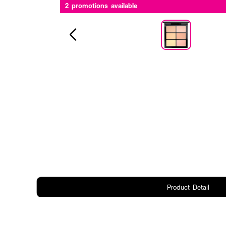
2 promotions available
Product Detail