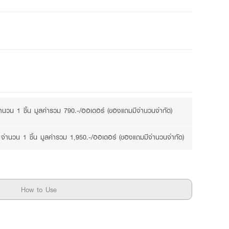
นวน 1 ชิ้น มูลค่ารวม 790.-/ออเดอร์ (ของแถมมีจำนวนจำกัด)
จำนวน 1 ชิ้น มูลค่ารวม 1,950.-/ออเดอร์ (ของแถมมีจำนวนจำกัด)
How to Use