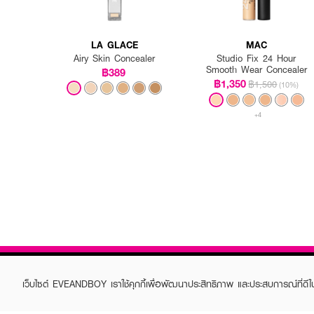
LA GLACE
MAC
Airy Skin Concealer
Studio Fix 24 Hour
Smooth Wear Concealer
฿389
฿1,350
฿1,500
(10%)
+4
เว็บไซต์ EVEANDBOY เราใช้คุกกี้เพื่อพัฒนาประสิทธิภาพ และประสบการณ์ที่ดี