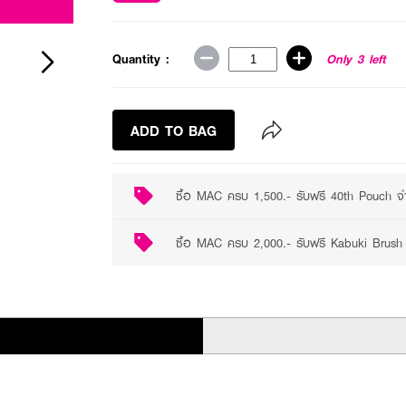
Quantity :
Only 3 left
ADD TO BAG
ซื้อ MAC ครบ 1,500.- รับฟรี 40th Pouch จำ
ซื้อ MAC ครบ 2,000.- รับฟรี Kabuki Brush 