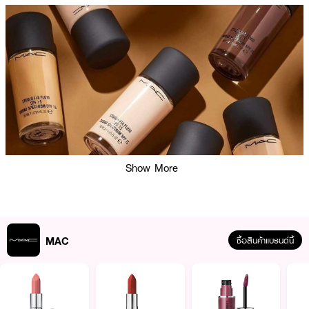
Show More
MAC
ซื้อสินค้าแบรนด์นี้