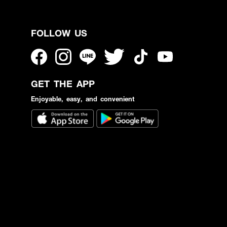
FOLLOW US
GET THE APP
Enjoyable, easy, and convenient