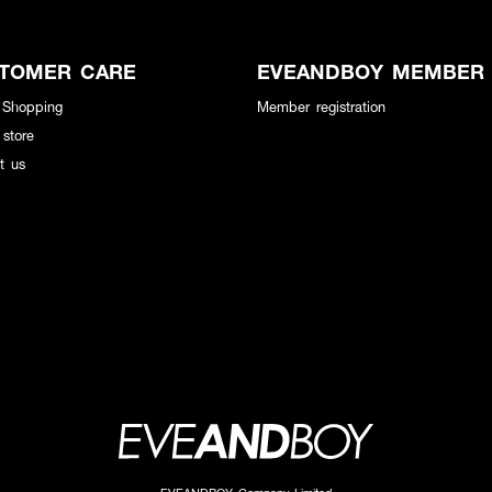
TOMER CARE
EVEANDBOY MEMBER
 Shopping
Member registration
 store
t us