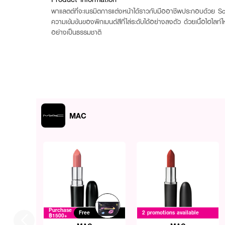
พาแลตต์ที่จะเนรมิตการแต่งหน้าได้ราวกับมืออาชีพประกอบด้วย Sc
ความเข้มข้นของพิกเมนต์สีที่ไล่ระดับได้อย่างลงตัว ด้วยเนื้อไฮไล
อย่างเป็นธรรมชาติ
MAC
Purchase
Free
2 promotions available
฿1500+