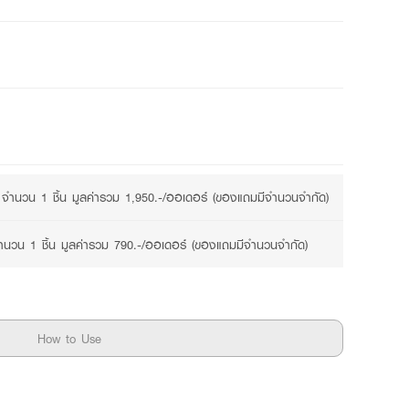
2 promotions available
จำนวน 1 ชิ้น มูลค่ารวม 1,950.-/ออเดอร์ (ของแถมมีจำนวนจำกัด)
นวน 1 ชิ้น มูลค่ารวม 790.-/ออเดอร์ (ของแถมมีจำนวนจำกัด)
How to Use