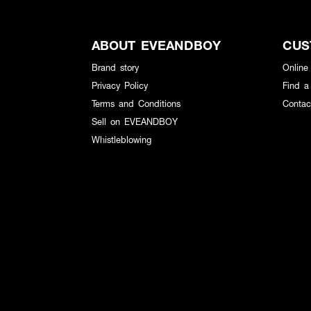
ABOUT EVEANDBOY
CUS
Brand story
Online
Privacy Policy
Find a
Terms and Conditions
Contac
Sell on EVEANDBOY
Whistleblowing