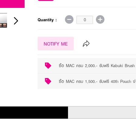
2 promotions available
Quantity :
NOTIFY ME
ซื้อ MAC ครบ 2,000.- รับฟรี Kabuki Brush 
ซื้อ MAC ครบ 1,500.- รับฟรี 40th Pouch จำ