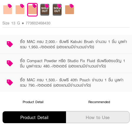
SOLD
SOLD
OUT
OUT
Size 13 G • 773602468430
ซื้อ MAC ครบ 2,000.- รับฟรี Kabuki Brush จำนวน 1 ชิ้น มูลค่า
รวม 1,950.-/ออเดอร์ (ของแถมมีจำนวนจำกัด)
ซื้อ Compact Powder หรือ Studio Fix Fluid รับฟรีของขวัญ 1
ชิ้น มูลค่ารวม 480.-/ออเดอร์ (ของแถมมีจำนวนจำกัด)
ซื้อ MAC ครบ 1,500.- รับฟรี 40th Pouch จำนวน 1 ชิ้น มูลค่า
รวม 790.-/ออเดอร์ (ของแถมมีจำนวนจำกัด)
Product Detail
Recommended
Product Detail
How to Use