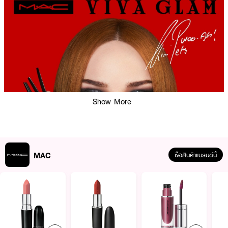
Show More
MAC
ซื้อสินค้าแบรนด์นี้
ผลลัพธ์ที่ได้ :