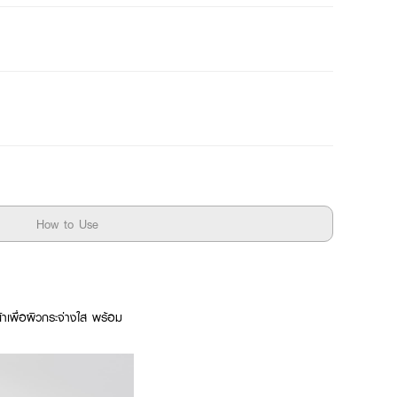
How to Use
เพื่อผิวกระจ่างใส พร้อม