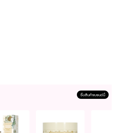
ซื้อสินค้าแบรนด์นี้