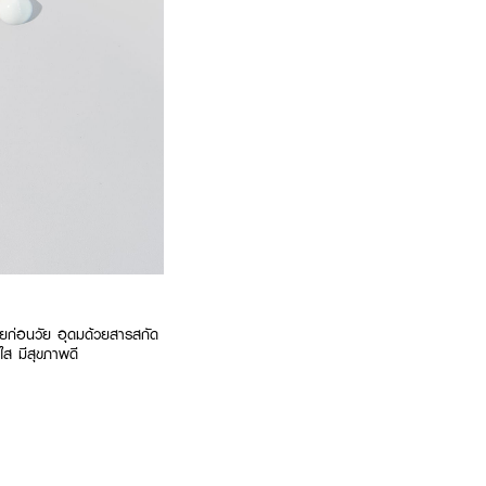
ยก่อนวัย อุดมด้วยสารสกัด
ใส มีสุขภาพดี