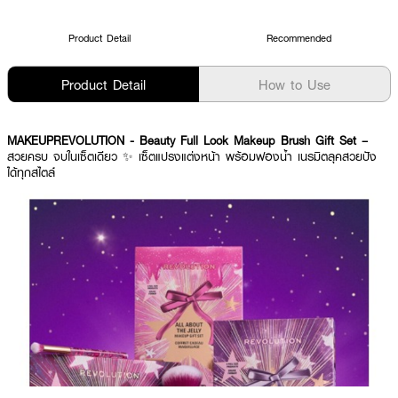
Product Detail
Recommended
Product Detail
How to Use
MAKEUPREVOLUTION - Beauty Full Look Makeup Brush Gift Set –
สวยครบ จบในเซ็ตเดียว ✨ เซ็ตแปรงแต่งหน้า พร้อมฟองน้ำ เนรมิตลุคสวยปัง
ได้ทุกสไตล์