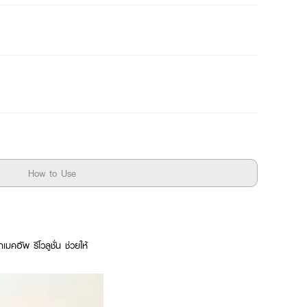
How to Use
คอัพ รีโวลูชั่น ช่วยให้