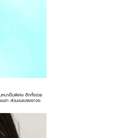
หนาเป็นพิเศษ อีกทั้งช่วย
ของขนตา ส่วนขนแปรงยาวจะ