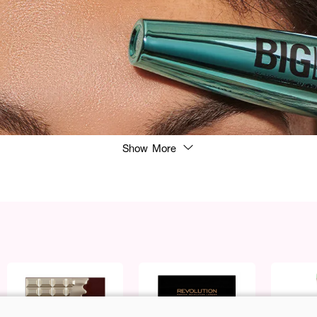
Show More