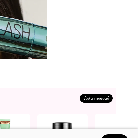
ซื้อสินค้าแบรนด์นี้