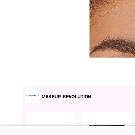
MAKEUP REVOLUTION