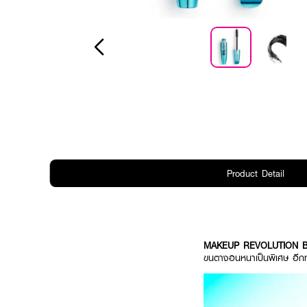
Product Detail
MAKEUP REVOLUTION Big
ขนตางอนหนาเป็นพิเศษ อีกทั