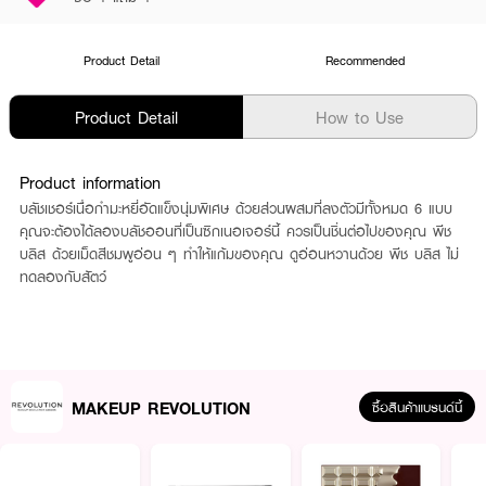
Product Detail
Recommended
Product Detail
How to Use
Product information
บลัชเชอร์เนื่อกำมะหยี่อัดแข็งนุ่มพิเศษ ด้วยส่วนผสมที่ลงตัวมีทั้งหมด 6 แบบ
คุณจะต้องได้ลองบลัชออนที่เป็นซิกเนอเจอร์นี้ ควรเป็นชิ่นต่อไปของคุณ พีช
บลิส ด้วยเม็ดสีชมพูอ่อน ๆ ทำให้แก้มของคุณ ดูอ่อนหวานด้วย พีช บลิส ไม่
ทดลองกับสัตว์
MAKEUP REVOLUTION
ซื้อสินค้าแบรนด์นี้