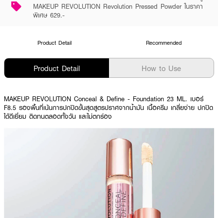
MAKEUP REVOLUTION Revolution Pressed Powder ในราคา
พิเศษ 629.-
Product Detail
Recommended
Product Detail
How to Use
MAKEUP REVOLUTION Conceal & Define - Foundation 23 ML. เบอร์
F8.5 รองพื้นที่เน้นการปกปิดขั้นสุดสูตรปราศจากน้ำมัน เนื้อครีม เกลี่ยง่าย ปกปิด
ได้ดีเยี่ยม ติดทนตลอดทั้งวัน และไม่ตกร่อง