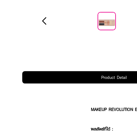
Product Detail
MAKEUP REVOLUTION Eye
ผลลัพธ์ที่ได้ :