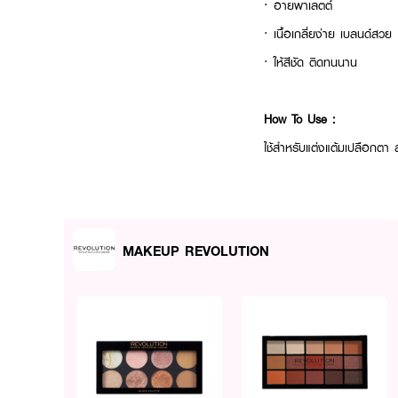
· อายพาเลตต์
· เนื้อเกลี่ยง่าย เบลนด์สวย
· ให้สีชัด ติดทนนาน
How To Use :
ใช้สำหรับแต่งแต้มเปลือกตา
MAKEUP REVOLUTION