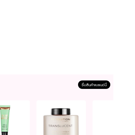
ซื้อสินค้าแบรนด์นี้