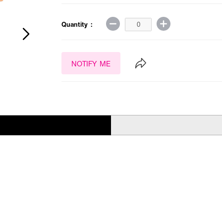
Quantity :
NOTIFY ME