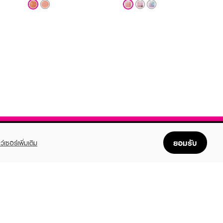
ยอมรับ
ว์เซอร์เพิ่มเติม
FOLLOW US