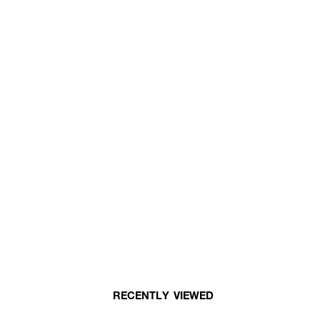
RECENTLY VIEWED