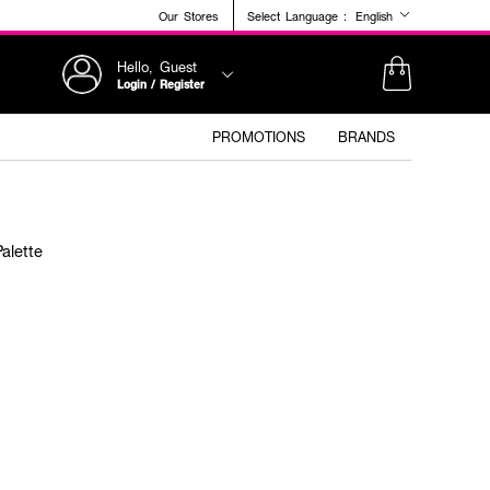
Our Stores
Select Language :
English
Hello, Guest
Login / Register
PROMOTIONS
BRANDS
alette