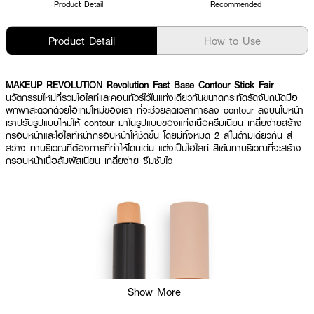
Product Detail
Recommended
Product Detail
How to Use
MAKEUP REVOLUTION Revolution Fast Base Contour Stick Fair
นวัตกรรมใหม่ที่รวมไฮไลท์และคอนทัวร์ไว้ในแท่งเดียวกันขนาดกระทัดรัดจับถนัดมือ
พกพาสะดวกด้วยไอเทมใหม่ของเรา ที่จะช่วยลดเวลาการลง contour ลงบนใบหน้า
เราปรับรูปแบบใหม่ให้ contour มาในรูปแบบของแท่งเนื้อครีมเนียน เกลี่ยง่ายสร้าง
กรอบหน้าและไฮไลท์หน้ากรอบหน้าให้ชัดขึ้น โดยมีทั้งหมด 2 สีในด้ามเดียวกัน สี
สว่าง ทาบริเวณที่ต้องการที่ทำให้โดนเด่น แต่งเป็นไฮไลท์ สีเข้มทาบริเวณที่จะสร้าง
กรอบหน้าเนื้อสัมผัสเนียน เกลี่ยง่าย ซึมซับไว
Show More