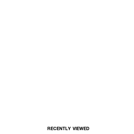
RECENTLY VIEWED