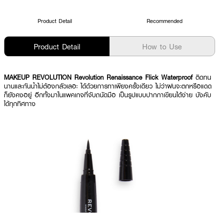
Product Detail
Recommended
Product Detail
How to Use
MAKEUP REVOLUTION Revolution Renaissance Flick Waterproof
ติดทน
นานและกันน้ำไม่ต้องกลัวเลอะ ได้ด้วยการทาเพียงครั้งเดียว ไม่ว่าฝนจะตกหรือแดด
ก็ยังคงอยู่ อีกทั้งมาในแพคเกจที่จับถนัดมือ เป็นรูปแบบปากกาเขียนได้ง่าย บังคับ
ได้ทุกทิศทาง