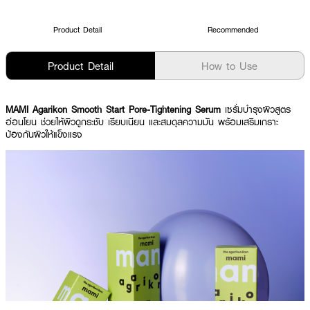
Product Detail
Recommended
Product Detail
How to Use
MAMI Agarikon Smooth Start Pore-Tightening Serum
เซรั่มบำรุงผิวสูตร
อ่อนโยน ช่วยให้ผิวดูกระชับ เรียบเนียน และสมดุลความมัน พร้อมเสริมเกราะ
ป้องกันผิวให้แข็งแรง