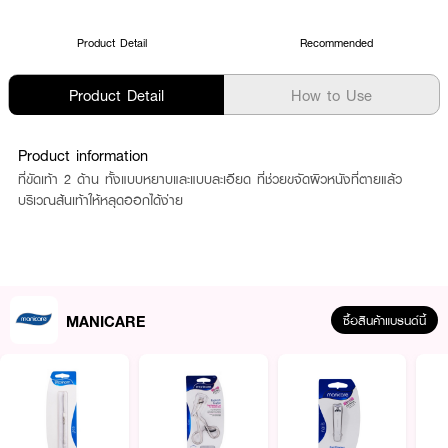
Product Detail
Recommended
Product Detail
How to Use
Product information
ที่ขัดเท้า 2 ด้าน ทั้งแบบหยาบและแบบละเอียด ที่ช่วยขจัดผิวหนังที่ตายแล้ว
บริเวณส้นเท้าให้หลุดออกได้ง่าย
MANICARE
ซื้อสินค้าแบรนด์นี้