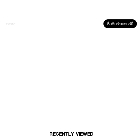
ซื้อสินค้าแบรนด์นี้
RECENTLY VIEWED