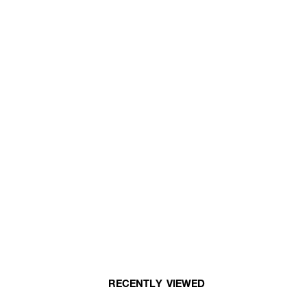
RECENTLY VIEWED