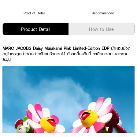
Product Detail
Recommended
Product Detail
How to Use
MARC JACOBS Daisy Murakami Pink Limited-Edition EDP
น้ำหอมนี้จัด
อยู่ในตระกูลน้ำหอมสำหรับคนรักดอกไม้ ด้วยกลิ่นครีมมี่ ละเอียดอ่อน และหวาน
ละมุน