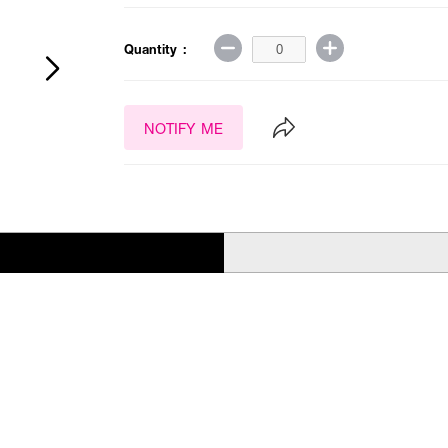
Quantity :
NOTIFY ME