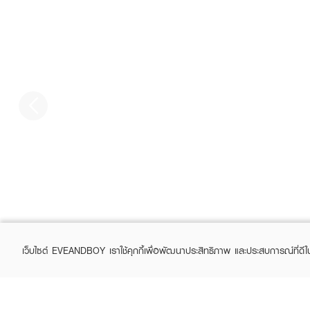
เว็บไซต์ EVEANDBOY เราใช้คุกกี้เพื่อพัฒนาประสิทธิภาพ และประสบการณ์ที่ดี