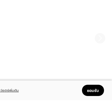
ยอมรับ
ว์เซอร์เพิ่มเติม