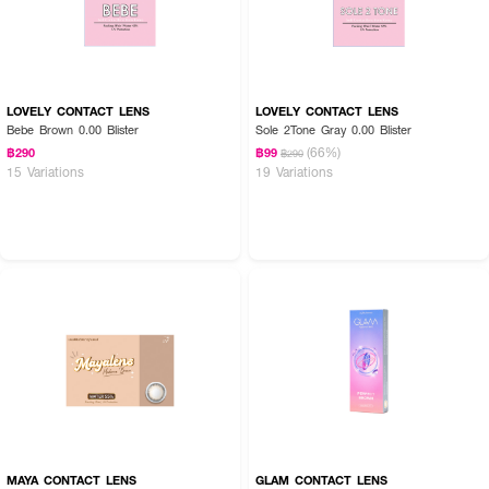
LOVELY CONTACT LENS
LOVELY CONTACT LENS
Bebe Brown 0.00 Blister
Sole 2Tone Gray 0.00 Blister
(66%)
฿290
฿99
฿290
15 Variations
19 Variations
MAYA CONTACT LENS
GLAM CONTACT LENS