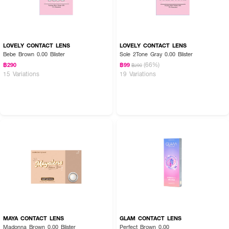
LOVELY CONTACT LENS
LOVELY CONTACT LENS
Bebe Brown 0.00 Blister
Sole 2Tone Gray 0.00 Blister
(66%)
฿290
฿99
฿290
15 Variations
19 Variations
MAYA CONTACT LENS
GLAM CONTACT LENS
Madonna Brown 0.00 Blister
Perfect Brown 0.00